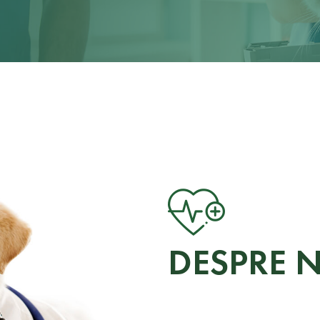
DESPRE 