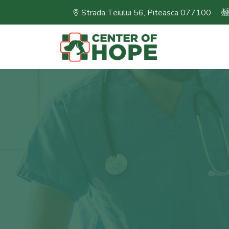
Strada Teiului 56, Piteasca 077100