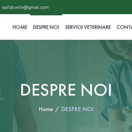
spitalvete@gmail.com
HOME
DESPRE NOI
SERVICII VETERINARE
CONT
DESPRE NOI
Home
DESPRE NOI