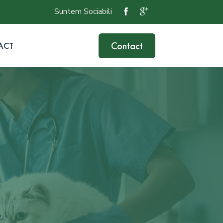
Suntem Sociabili
Contact
ACT